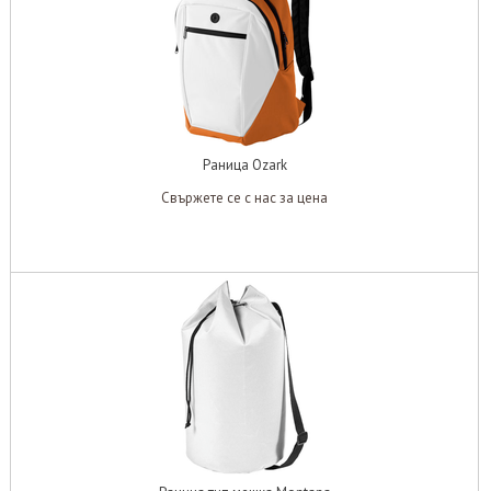
Раница Ozark
Свържете се с нас за цена