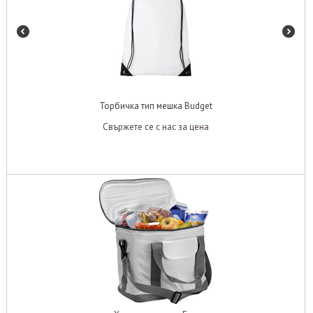
Торбичка тип мешка Budget
Свържете се с нас за цена