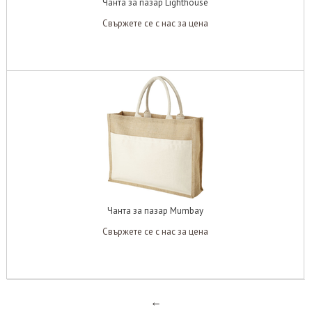
Чанта за пазар Lighthouse
Свържете се с нас за цена
Чанта за пазар Mumbay
Свържете се с нас за цена
←