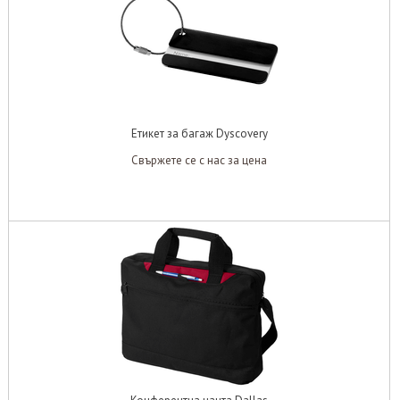
Етикет за багаж Dyscovery
Свържете се с нас за цена