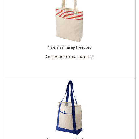
Чанта за пазар Freeport
Свържете се с нас за цена