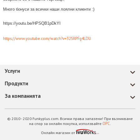
Много бонуси за всички наши лоялни клиенти :)
https://youtu.be/HPSQB1pDkYI
https://www.youtube.com/watch?v=32SRPFg4LDU
Услуги
Продукти
За компанията
© 2010 - 2020 Funkyplus.com. Всички права запазени! При възникване
ОРС
на спор за онлайн покупка, използвайте
.
Онлайн магазин от