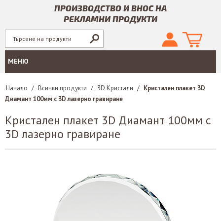
ПРОИЗВОДСТВО И ВНОС НА
РЕКЛАМНИ ПРОДУКТИ
МЕНЮ
Начало
/
Всички продукти
/
3D Кристали
/
Кристален плакет 3D
Диамант 100мм с 3D лазерно гравиране
Кристален плакет 3D Диамант 100мм с
3D лазерно гравиране