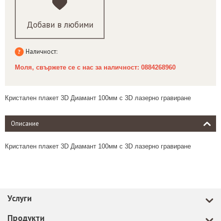
Добави в любими
Наличност:
Моля, свържете се с нас за наличност: 0884268960
Кристален плакет 3D Диамант 100мм с 3D лазерно гравиране
Описание
Кристален плакет 3D Диамант 100мм с 3D лазерно гравиране
Услуги
Продукти